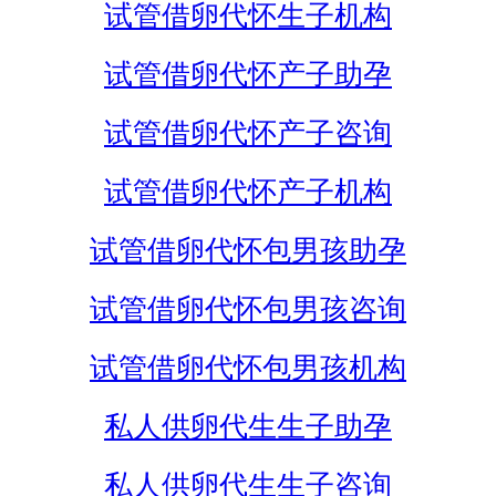
试管借卵代怀生子机构
试管借卵代怀产子助孕
试管借卵代怀产子咨询
试管借卵代怀产子机构
试管借卵代怀包男孩助孕
试管借卵代怀包男孩咨询
试管借卵代怀包男孩机构
私人供卵代生生子助孕
私人供卵代生生子咨询