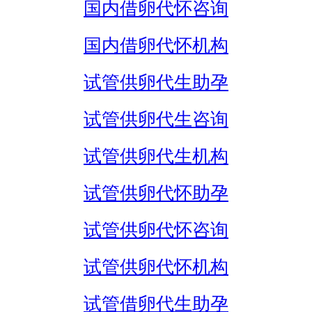
国内借卵代怀咨询
国内借卵代怀机构
试管供卵代生助孕
试管供卵代生咨询
试管供卵代生机构
试管供卵代怀助孕
试管供卵代怀咨询
试管供卵代怀机构
试管借卵代生助孕