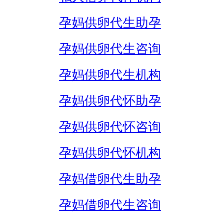
孕妈供卵代生助孕
孕妈供卵代生咨询
孕妈供卵代生机构
孕妈供卵代怀助孕
孕妈供卵代怀咨询
孕妈供卵代怀机构
孕妈借卵代生助孕
孕妈借卵代生咨询