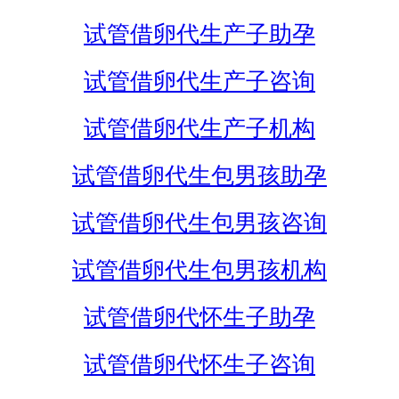
试管借卵代生产子助孕
试管借卵代生产子咨询
试管借卵代生产子机构
试管借卵代生包男孩助孕
试管借卵代生包男孩咨询
试管借卵代生包男孩机构
试管借卵代怀生子助孕
试管借卵代怀生子咨询