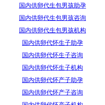
国内供卵代生包男孩助孕
国内供卵代生包男孩咨询
国内供卵代生包男孩机构
国内供卵代怀生子助孕
国内供卵代怀生子咨询
国内供卵代怀生子机构
国内供卵代怀产子助孕
国内供卵代怀产子咨询
国内供卵代怀产子机构