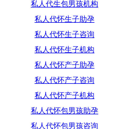
私人代生包男孩机构
私人代怀生子助孕
私人代怀生子咨询
私人代怀生子机构
私人代怀产子助孕
私人代怀产子咨询
私人代怀产子机构
私人代怀包男孩助孕
私人代怀包男孩咨询