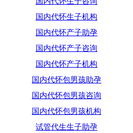
国内代怀生子咨询
国内代怀生子机构
国内代怀产子助孕
国内代怀产子咨询
国内代怀产子机构
国内代怀包男孩助孕
国内代怀包男孩咨询
国内代怀包男孩机构
试管代生生子助孕