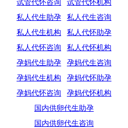
试管代怀咨询
试管代怀机构
私人代生助孕
私人代生咨询
私人代生机构
私人代怀助孕
私人代怀咨询
私人代怀机构
孕妈代生助孕
孕妈代生咨询
孕妈代生机构
孕妈代怀助孕
孕妈代怀咨询
孕妈代怀机构
国内供卵代生助孕
国内供卵代生咨询