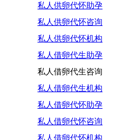
私人供卵代怀助孕
私人供卵代怀咨询
私人供卵代怀机构
私人借卵代生助孕
私人借卵代生咨询
私人借卵代生机构
私人借卵代怀助孕
私人借卵代怀咨询
私人借卵代怀机构