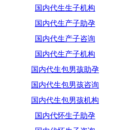
国内代生生子机构
国内代生产子助孕
国内代生产子咨询
国内代生产子机构
国内代生包男孩助孕
国内代生包男孩咨询
国内代生包男孩机构
国内代怀生子助孕