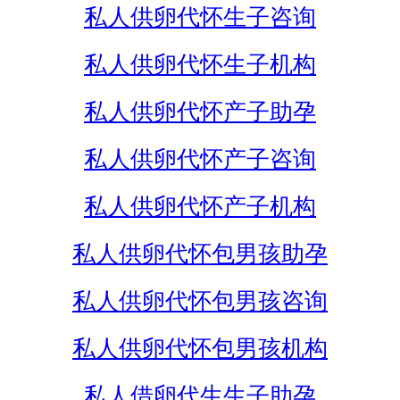
私人供卵代怀生子咨询
私人供卵代怀生子机构
私人供卵代怀产子助孕
私人供卵代怀产子咨询
私人供卵代怀产子机构
私人供卵代怀包男孩助孕
私人供卵代怀包男孩咨询
私人供卵代怀包男孩机构
私人借卵代生生子助孕