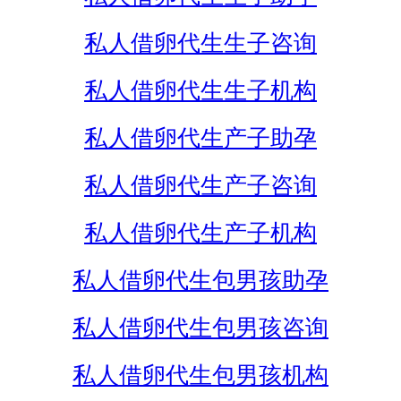
私人借卵代生生子咨询
私人借卵代生生子机构
私人借卵代生产子助孕
私人借卵代生产子咨询
私人借卵代生产子机构
私人借卵代生包男孩助孕
私人借卵代生包男孩咨询
私人借卵代生包男孩机构