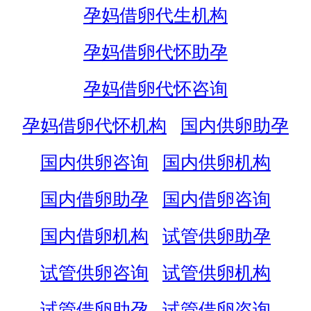
孕妈借卵代生机构
孕妈借卵代怀助孕
孕妈借卵代怀咨询
孕妈借卵代怀机构
国内供卵助孕
国内供卵咨询
国内供卵机构
国内借卵助孕
国内借卵咨询
国内借卵机构
试管供卵助孕
试管供卵咨询
试管供卵机构
试管借卵助孕
试管借卵咨询