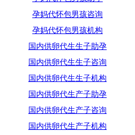
孕妈代怀包男孩咨询
孕妈代怀包男孩机构
国内供卵代生生子助孕
国内供卵代生生子咨询
国内供卵代生生子机构
国内供卵代生产子助孕
国内供卵代生产子咨询
国内供卵代生产子机构