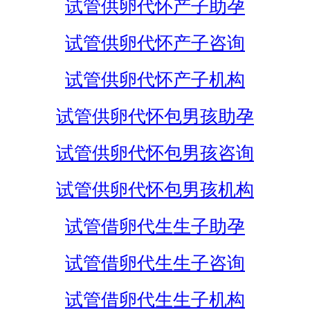
试管供卵代怀产子助孕
试管供卵代怀产子咨询
试管供卵代怀产子机构
试管供卵代怀包男孩助孕
试管供卵代怀包男孩咨询
试管供卵代怀包男孩机构
试管借卵代生生子助孕
试管借卵代生生子咨询
试管借卵代生生子机构