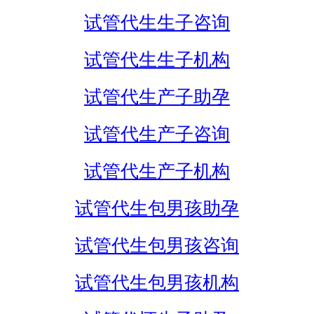
试管代生生子咨询
试管代生生子机构
试管代生产子助孕
试管代生产子咨询
试管代生产子机构
试管代生包男孩助孕
试管代生包男孩咨询
试管代生包男孩机构