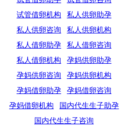
试管借卵机构
私人供卵助孕
私人供卵咨询
私人供卵机构
私人借卵助孕
私人借卵咨询
私人借卵机构
孕妈供卵助孕
孕妈供卵咨询
孕妈供卵机构
孕妈借卵助孕
孕妈借卵咨询
孕妈借卵机构
国内代生生子助孕
国内代生生子咨询