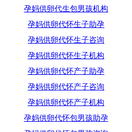
孕妈供卵代生包男孩机构
孕妈供卵代怀生子助孕
孕妈供卵代怀生子咨询
孕妈供卵代怀生子机构
孕妈供卵代怀产子助孕
孕妈供卵代怀产子咨询
孕妈供卵代怀产子机构
孕妈供卵代怀包男孩助孕