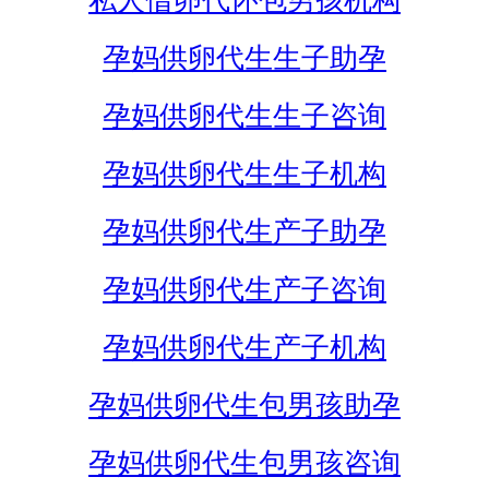
私人借卵代怀包男孩机构
孕妈供卵代生生子助孕
孕妈供卵代生生子咨询
孕妈供卵代生生子机构
孕妈供卵代生产子助孕
孕妈供卵代生产子咨询
孕妈供卵代生产子机构
孕妈供卵代生包男孩助孕
孕妈供卵代生包男孩咨询