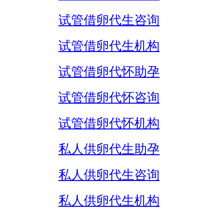
试管借卵代生咨询
试管借卵代生机构
试管借卵代怀助孕
试管借卵代怀咨询
试管借卵代怀机构
私人供卵代生助孕
私人供卵代生咨询
私人供卵代生机构