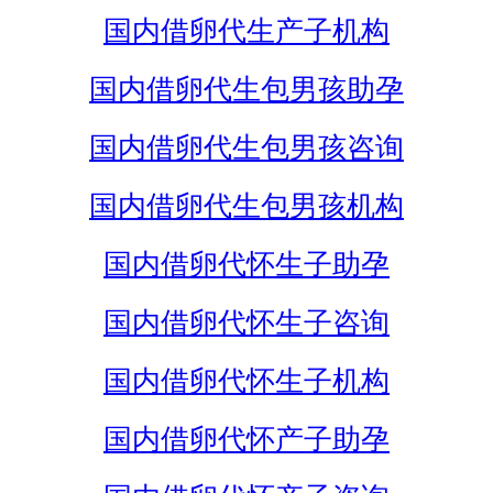
国内借卵代生产子机构
国内借卵代生包男孩助孕
国内借卵代生包男孩咨询
国内借卵代生包男孩机构
国内借卵代怀生子助孕
国内借卵代怀生子咨询
国内借卵代怀生子机构
国内借卵代怀产子助孕