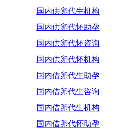
国内供卵代生机构
国内供卵代怀助孕
国内供卵代怀咨询
国内供卵代怀机构
国内借卵代生助孕
国内借卵代生咨询
国内借卵代生机构
国内借卵代怀助孕