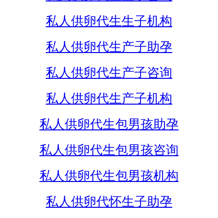
私人供卵代生生子机构
私人供卵代生产子助孕
私人供卵代生产子咨询
私人供卵代生产子机构
私人供卵代生包男孩助孕
私人供卵代生包男孩咨询
私人供卵代生包男孩机构
私人供卵代怀生子助孕