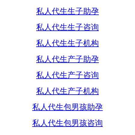
私人代生生子助孕
私人代生生子咨询
私人代生生子机构
私人代生产子助孕
私人代生产子咨询
私人代生产子机构
私人代生包男孩助孕
私人代生包男孩咨询