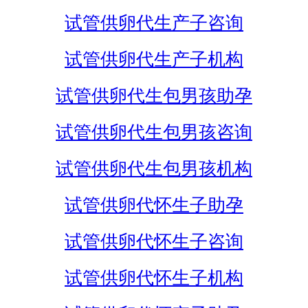
试管供卵代生产子咨询
试管供卵代生产子机构
试管供卵代生包男孩助孕
试管供卵代生包男孩咨询
试管供卵代生包男孩机构
试管供卵代怀生子助孕
试管供卵代怀生子咨询
试管供卵代怀生子机构