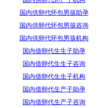
国内供卵代怀包男孩助孕
国内供卵代怀包男孩咨询
国内供卵代怀包男孩机构
国内借卵代生生子助孕
国内借卵代生生子咨询
国内借卵代生生子机构
国内借卵代生产子助孕
国内借卵代生产子咨询