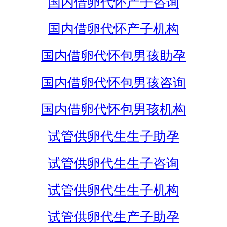
国内借卵代怀产子咨询
国内借卵代怀产子机构
国内借卵代怀包男孩助孕
国内借卵代怀包男孩咨询
国内借卵代怀包男孩机构
试管供卵代生生子助孕
试管供卵代生生子咨询
试管供卵代生生子机构
试管供卵代生产子助孕