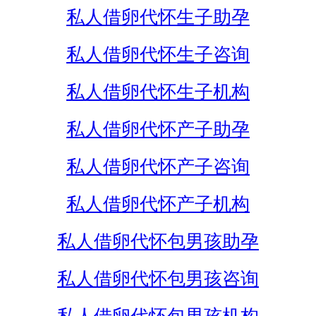
私人借卵代怀生子助孕
私人借卵代怀生子咨询
私人借卵代怀生子机构
私人借卵代怀产子助孕
私人借卵代怀产子咨询
私人借卵代怀产子机构
私人借卵代怀包男孩助孕
私人借卵代怀包男孩咨询