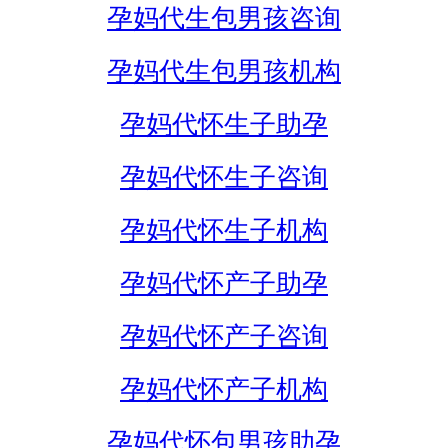
孕妈代生包男孩咨询
孕妈代生包男孩机构
孕妈代怀生子助孕
孕妈代怀生子咨询
孕妈代怀生子机构
孕妈代怀产子助孕
孕妈代怀产子咨询
孕妈代怀产子机构
孕妈代怀包男孩助孕