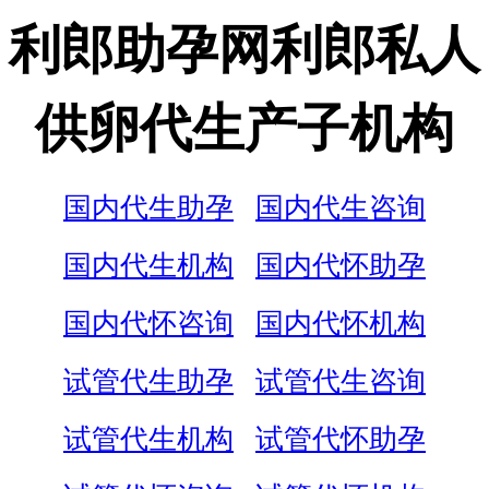
利郎助孕网利郎私人
供卵代生产子机构
国内代生助孕
国内代生咨询
国内代生机构
国内代怀助孕
国内代怀咨询
国内代怀机构
试管代生助孕
试管代生咨询
试管代生机构
试管代怀助孕