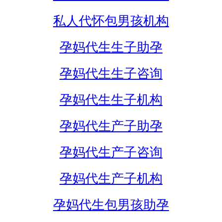
私人代怀包男孩机构
孕妈代生生子助孕
孕妈代生生子咨询
孕妈代生生子机构
孕妈代生产子助孕
孕妈代生产子咨询
孕妈代生产子机构
孕妈代生包男孩助孕