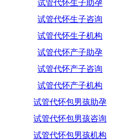
试管代怀生子助孕
试管代怀生子咨询
试管代怀生子机构
试管代怀产子助孕
试管代怀产子咨询
试管代怀产子机构
试管代怀包男孩助孕
试管代怀包男孩咨询
试管代怀包男孩机构